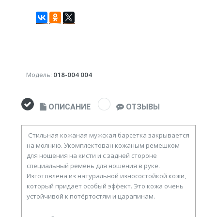
Модель:
018-004 004
ОПИСАНИЕ
ОТЗЫВЫ
Стильная кожаная мужская барсетка закрывается
на молнию. Укомплектован кожаным ремешком
для ношения на кисти и с задней стороне
специальный ремень для ношения в руке.
Изготовлена из натуральной износостойкой кожи,
который придает особый эффект. Это кожа очень
устойчивой к потёртостям и царапинам.