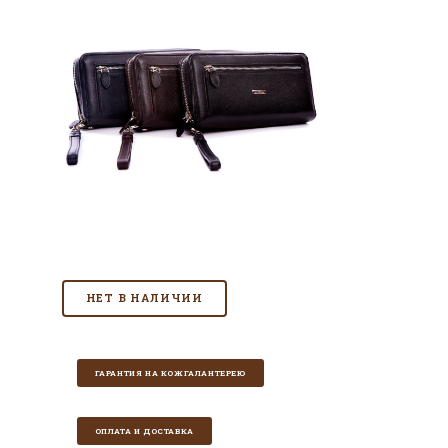
ГАРАНТИЯ НА КОЖГАЛАНТЕРЕЮ
ОПЛАТА И ДОСТАВКА